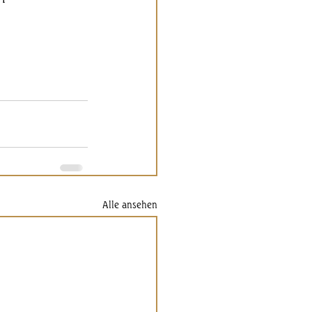
Alle ansehen