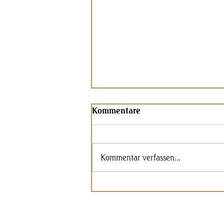
Kommentare
Mohnkuchen
Kommentar verfassen...