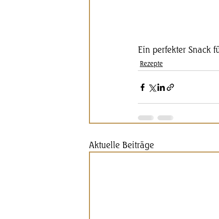
Ein perfekter Snack 
Rezepte
Aktuelle Beiträge