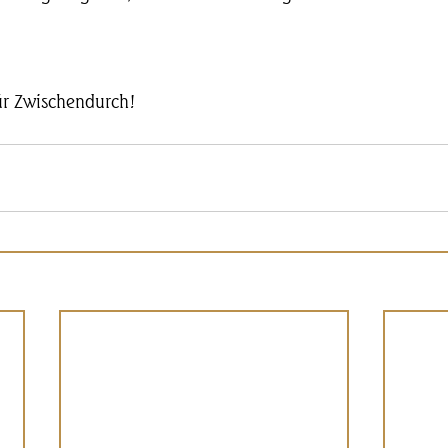
für Zwischendurch!