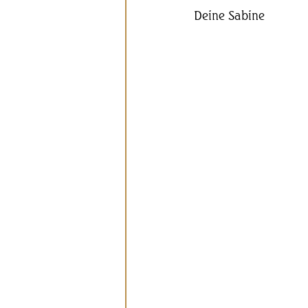
Deine Sabine