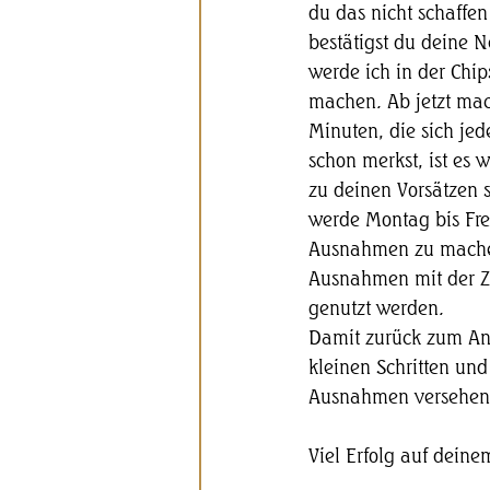
du das nicht schaffen
bestätigst du deine N
werde ich in der Chi
machen. Ab jetzt mac
Minuten, die sich jed
schon merkst, ist es 
zu deinen Vorsätzen 
werde Montag bis Fre
Ausnahmen zu machen.
Ausnahmen mit der Zei
genutzt werden. 
Damit zurück zum Anf
kleinen Schritten und
Ausnahmen versehen 
Viel Erfolg auf dein