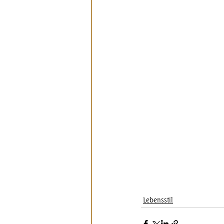
Lebensstil