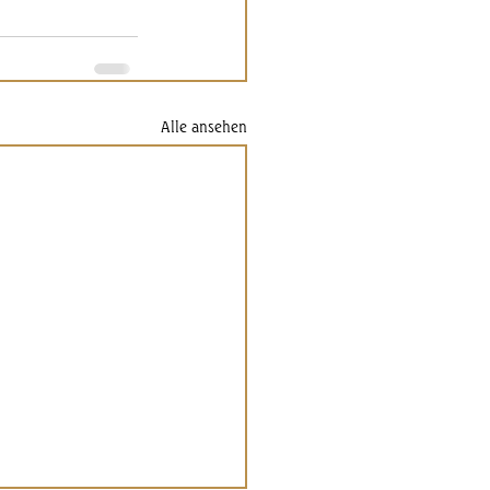
Alle ansehen