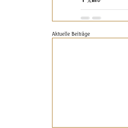
Aktuelle Beiträge