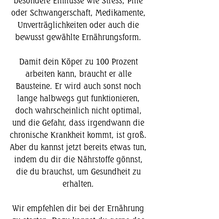
besondere Einflüsse wie Stress, Pille
oder Schwangerschaft, Medikamente,
Unverträglichkeiten oder auch die
bewusst gewählte Ernährungsform.
Damit dein Köper zu 100 Prozent
arbeiten kann, braucht er alle
Bausteine. Er wird auch sonst noch
lange halbwegs gut funktionieren,
doch wahrscheinlich nicht optimal,
und die Gefahr, dass irgendwann die
chronische Krankheit kommt, ist groß.
Aber du kannst jetzt bereits etwas tun,
indem du dir die Nährstoffe gönnst,
die du brauchst, um Gesundheit zu
erhalten.
Wir empfehlen dir bei der Ernährung