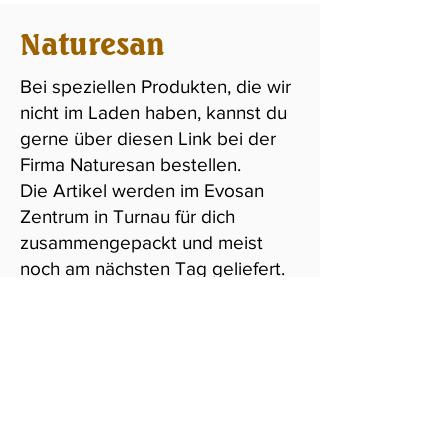
Naturesan
Bei speziellen Produkten, die wir
nicht im Laden haben, kannst du
gerne über diesen Link bei der
Firma Naturesan bestellen.
Die Artikel werden im Evosan
Zentrum in Turnau für dich
zusammengepackt und meist
noch am nächsten Tag geliefert.
Clicke auf das Logo um zum
Webshop zu gelangen: