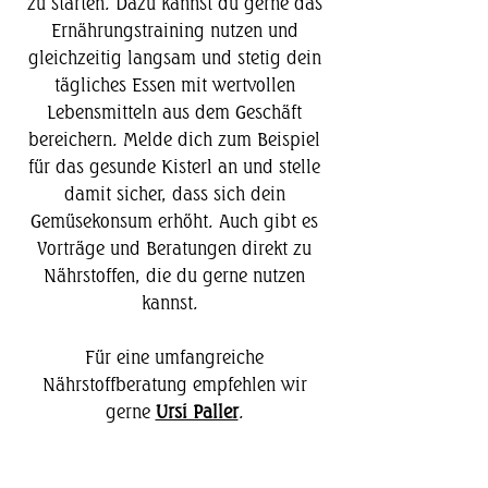
zu starten. Dazu kannst du gerne das
Ernährungstraining nutzen und
gleichzeitig langsam und stetig dein
tägliches Essen mit wertvollen
Lebensmitteln aus dem Geschäft
bereichern. Melde dich zum Beispiel
für das gesunde Kisterl an und stelle
damit sicher, dass sich dein
Gemüsekonsum erhöht. Auch gibt es
Vorträge und Beratungen direkt zu
Nährstoffen, die du gerne nutzen
kannst.
Für eine umfangreiche
Nährstoffberatung empfehlen wir
gerne
Ursi Paller
.