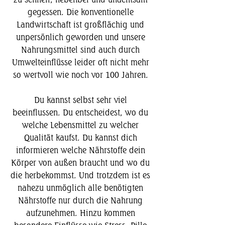
gegessen. Die konventionelle
Landwirtschaft ist großflächig und
unpersönlich geworden und unsere
Nahrungsmittel sind auch durch
Umwelteinflüsse leider oft nicht mehr
so wertvoll wie noch vor 100 Jahren.
Du kannst selbst sehr viel
beeinflussen. Du entscheidest, wo du
welche Lebensmittel zu welcher
Qualität kaufst. Du kannst dich
informieren welche Nährstoffe dein
Körper von außen braucht und wo du
die herbekommst. Und trotzdem ist es
nahezu unmöglich alle benötigten
Nährstoffe nur durch die Nahrung
aufzunehmen. Hinzu kommen