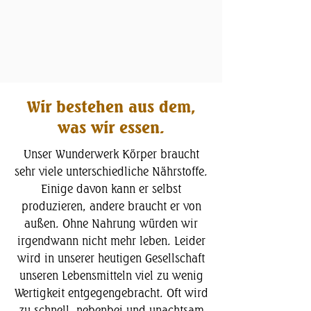
Wir bestehen aus dem,
was wir essen.
Unser Wunderwerk Körper braucht
sehr viele unterschiedliche Nährstoffe.
Einige davon kann er selbst
produzieren, andere braucht er von
außen. Ohne Nahrung würden wir
irgendwann nicht mehr leben. Leider
wird in unserer heutigen Gesellschaft
unseren Lebensmitteln viel zu wenig
Wertigkeit entgegengebracht. Oft wird
zu schnell, nebenbei und unachtsam