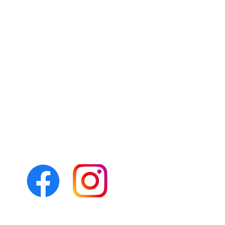
Folgen