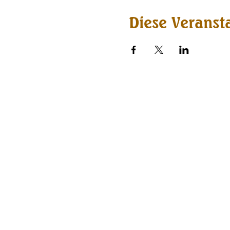
Diese Veransta