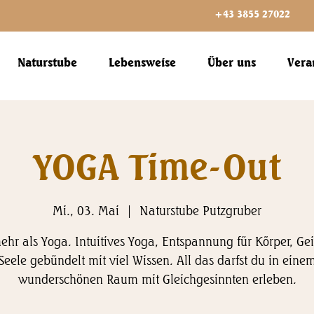
+43 3855 27022
Naturstube
Lebensweise
Über uns
Vera
YOGA Time-Out
Mi., 03. Mai
  |  
Naturstube Putzgruber
ehr als Yoga. Intuitives Yoga, Entspannung für Körper, Ge
Seele gebündelt mit viel Wissen. All das darfst du in eine
wunderschönen Raum mit Gleichgesinnten erleben.