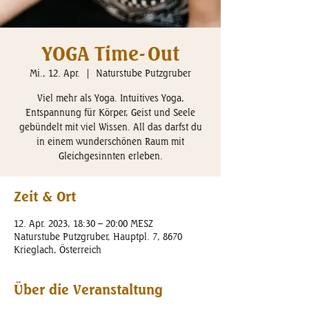
YOGA Time-Out
Mi., 12. Apr.
  |  
Naturstube Putzgruber
Viel mehr als Yoga. Intuitives Yoga,
Entspannung für Körper, Geist und Seele
gebündelt mit viel Wissen. All das darfst du
in einem wunderschönen Raum mit
Gleichgesinnten erleben.
Zeit & Ort
12. Apr. 2023, 18:30 – 20:00 MESZ
Naturstube Putzgruber, Hauptpl. 7, 8670
Krieglach, Österreich
Über die Veranstaltung