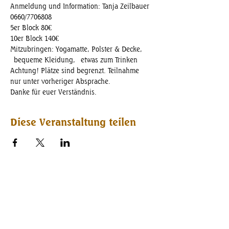
Anmeldung und Information: Tanja Zeilbauer 
0660/7706808
5er Block 80€
10er Block 140€
Mitzubringen: Yogamatte, Polster & Decke, 
 bequeme Kleidung,  etwas zum Trinken
Achtung! Plätze sind begrenzt. Teilnahme 
nur unter vorheriger Absprache. 
Danke für euer Verständnis.
Diese Veranstaltung teilen