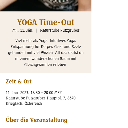
YOGA Time-Out
Mi., 11. Jän.
  |  
Naturstube Putzgruber
Viel mehr als Yoga. Intuitives Yoga,
Entspannung für Körper, Geist und Seele
gebündelt mit viel Wissen. All das darfst du
in einem wunderschönen Raum mit
Gleichgesinnten erleben.
Zeit & Ort
11. Jän. 2023, 18:30 – 20:00 MEZ
Naturstube Putzgruber, Hauptpl. 7, 8670
Krieglach, Österreich
Über die Veranstaltung