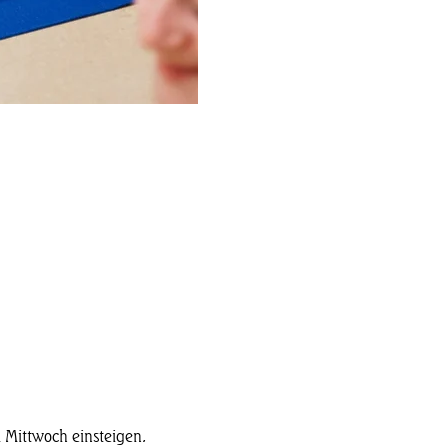
 Mittwoch einsteigen. 