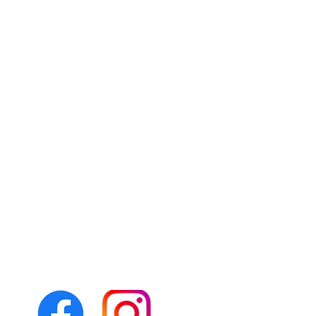
Folgen