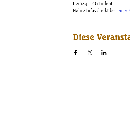
Beitrag: 14€/Einheit
Nähre Infos direkt bei 
Tanja 
Diese Veransta