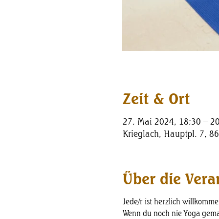
Zeit & Ort
27. Mai 2024, 18:30 – 2
Krieglach, Hauptpl. 7, 86
Über die Vera
Jede/r ist herzlich willkomme
Wenn du noch nie Yoga gemac