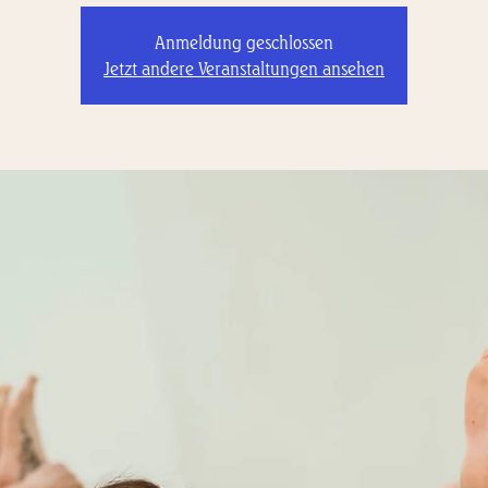
Anmeldung geschlossen
Jetzt andere Veranstaltungen ansehen