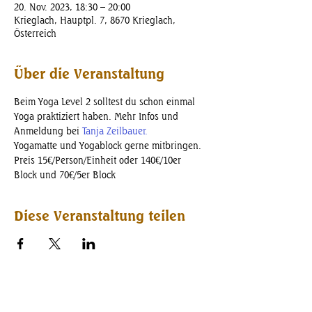
20. Nov. 2023, 18:30 – 20:00
Krieglach, Hauptpl. 7, 8670 Krieglach,
Österreich
Über die Veranstaltung
Beim Yoga Level 2 solltest du schon einmal 
Yoga praktiziert haben. Mehr Infos und 
Anmeldung bei 
Tanja Zeilbauer.
Yogamatte und Yogablock gerne mitbringen.
Preis 15€/Person/Einheit oder 140€/10er 
Block und 70€/5er Block
Diese Veranstaltung teilen