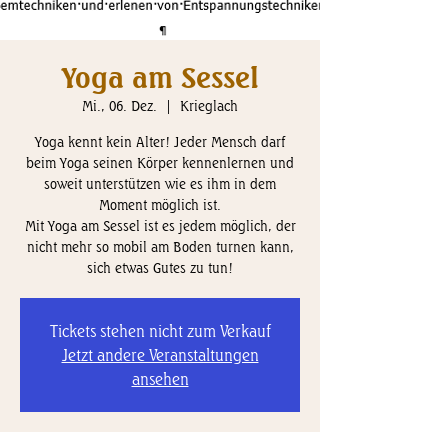
Yoga am Sessel
Mi., 06. Dez.
  |  
Krieglach
Yoga kennt kein Alter! Jeder Mensch darf
beim Yoga seinen Körper kennenlernen und
soweit unterstützen wie es ihm in dem
Moment möglich ist.
Mit Yoga am Sessel ist es jedem möglich, der
nicht mehr so mobil am Boden turnen kann,
sich etwas Gutes zu tun!
Tickets stehen nicht zum Verkauf
Jetzt andere Veranstaltungen
ansehen