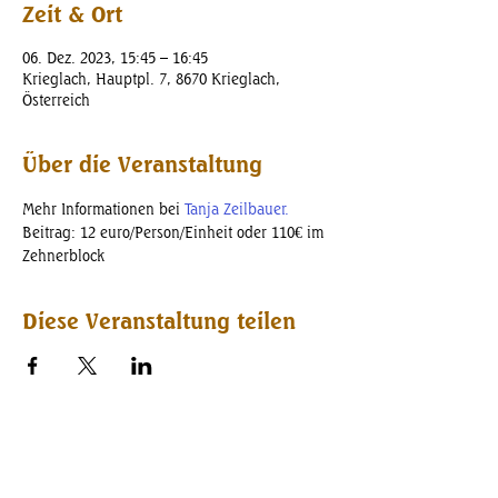
Zeit & Ort
06. Dez. 2023, 15:45 – 16:45
Krieglach, Hauptpl. 7, 8670 Krieglach,
Österreich
Über die Veranstaltung
Mehr Informationen bei 
Tanja Zeilbauer.
Beitrag: 12 euro/Person/Einheit oder 110€ im 
Zehnerblock
Diese Veranstaltung teilen