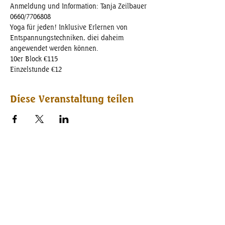
Anmeldung und Information: Tanja Zeilbauer 
0660/7706808
Yoga für jeden! Inklusive Erlernen von 
Entspannungstechniken, diei daheim 
angewendet werden können.
10er Block €115
Einzelstunde €12
Diese Veranstaltung teilen