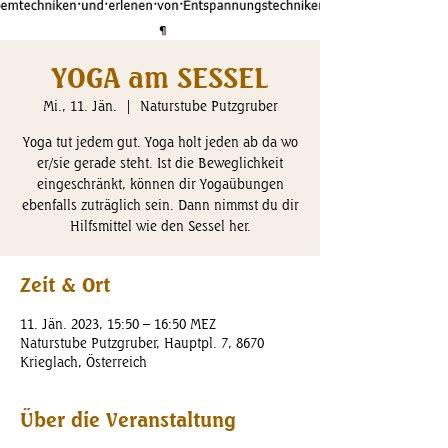
YOGA am SESSEL
Mi., 11. Jän.
  |  
Naturstube Putzgruber
Yoga tut jedem gut. Yoga holt jeden ab da wo
er/sie gerade steht. Ist die Beweglichkeit
eingeschränkt, können dir Yogaübungen
ebenfalls zuträglich sein. Dann nimmst du dir
Hilfsmittel wie den Sessel her.
Zeit & Ort
11. Jän. 2023, 15:50 – 16:50 MEZ
Naturstube Putzgruber, Hauptpl. 7, 8670
Krieglach, Österreich
Über die Veranstaltung