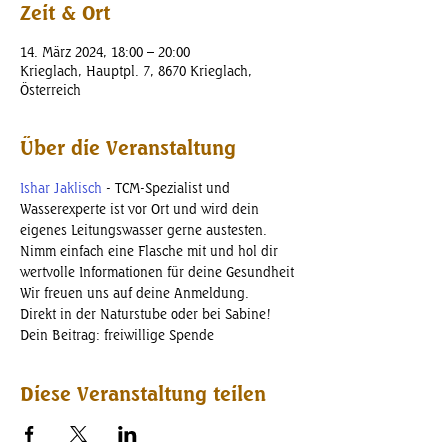
Zeit & Ort
14. März 2024, 18:00 – 20:00
Krieglach, Hauptpl. 7, 8670 Krieglach,
Österreich
Über die Veranstaltung
Ishar Jaklisch
 - TCM-Spezialist und 
Wasserexperte ist vor Ort und wird dein 
eigenes Leitungswasser gerne austesten.
Nimm einfach eine Flasche mit und hol dir 
wertvolle Informationen für deine Gesundheit
Wir freuen uns auf deine Anmeldung. 
Direkt in der Naturstube oder bei Sabine!
Dein Beitrag: freiwillige Spende
Diese Veranstaltung teilen