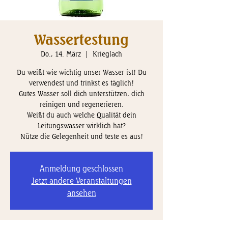
Wassertestung
Do., 14. März
  |  
Krieglach
Du weißt wie wichtig unser Wasser ist! Du
verwendest und trinkst es täglich!
Gutes Wasser soll dich unterstützen, dich
reinigen und regenerieren.
Weißt du auch welche Qualität dein
Leitungswasser wirklich hat?
Nütze die Gelegenheit und teste es aus!
Anmeldung geschlossen
Jetzt andere Veranstaltungen
ansehen