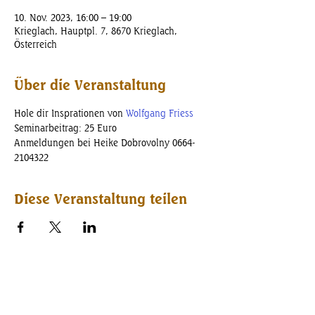
10. Nov. 2023, 16:00 – 19:00
Krieglach, Hauptpl. 7, 8670 Krieglach,
Österreich
Über die Veranstaltung
Hole dir Insprationen von 
Wolfgang Friess
Seminarbeitrag: 25 Euro
Anmeldungen bei Heike Dobrovolny 0664-
2104322 
Diese Veranstaltung teilen