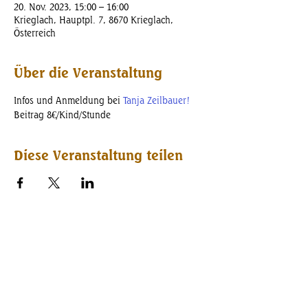
20. Nov. 2023, 15:00 – 16:00
Krieglach, Hauptpl. 7, 8670 Krieglach,
Österreich
Über die Veranstaltung
Infos und Anmeldung bei 
Tanja Zeilbauer!
Beitrag 8€/Kind/Stunde
Diese Veranstaltung teilen