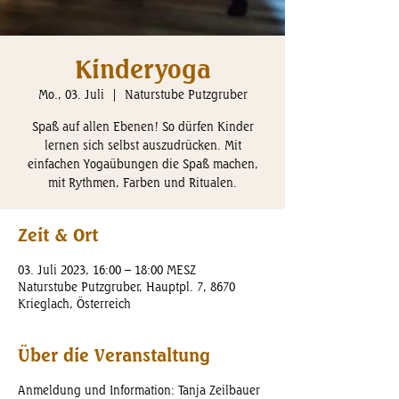
Kinderyoga
Mo., 03. Juli
  |  
Naturstube Putzgruber
Spaß auf allen Ebenen! So dürfen Kinder
lernen sich selbst auszudrücken. Mit
einfachen Yogaübungen die Spaß machen,
mit Rythmen, Farben und Ritualen.
Zeit & Ort
03. Juli 2023, 16:00 – 18:00 MESZ
Naturstube Putzgruber, Hauptpl. 7, 8670
Krieglach, Österreich
Über die Veranstaltung
Anmeldung und Information: Tanja Zeilbauer