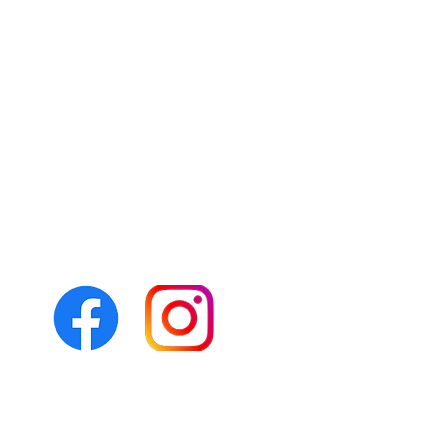
Folgen