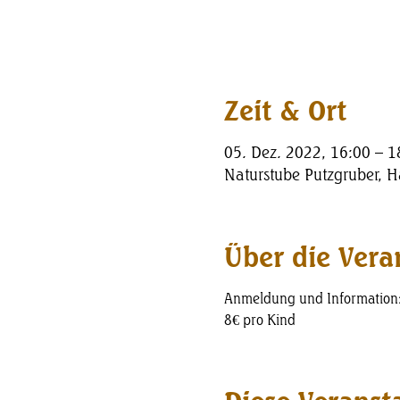
Zeit & Ort
05. Dez. 2022, 16:00 – 
Naturstube Putzgruber, Ha
Über die Vera
Anmeldung und Information:
8€ pro Kind 