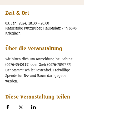
Zeit & Ort
03. Jän. 2024, 18:30 – 20:00
Naturstube Putzgruber, Hauptplatz 7 in 8670-
Krieglach
Über die Veranstaltung
Wir bitten dich um Anmeldung bei Sabine 
(0676-9540115) oder Greti (0676-7097777)
Der Stammtisch ist kostenfrei. Freiwillige 
Spende für Tee und Raum darf gegeben 
werden.
Diese Veranstaltung teilen