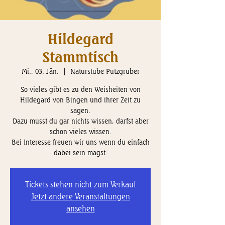
Hildegard
Stammtisch
Mi., 03. Jän.
  |  
Naturstube Putzgruber
So vieles gibt es zu den Weisheiten von
Hildegard von Bingen und ihrer Zeit zu
sagen.
Dazu musst du gar nichts wissen, darfst aber
schon vieles wissen.
Bei Interesse freuen wir uns wenn du einfach
dabei sein magst.
Tickets stehen nicht zum Verkauf
Jetzt andere Veranstaltungen
ansehen