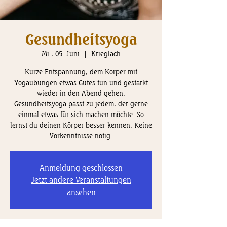
Gesundheitsyoga
Mi., 05. Juni
  |  
Krieglach
Kurze Entspannung, dem Körper mit
Yogaübungen etwas Gutes tun und gestärkt
wieder in den Abend gehen.
Gesundheitsyoga passt zu jedem, der gerne
einmal etwas für sich machen möchte. So
lernst du deinen Körper besser kennen. Keine
Vorkenntnisse nötig.
Anmeldung geschlossen
Jetzt andere Veranstaltungen
ansehen