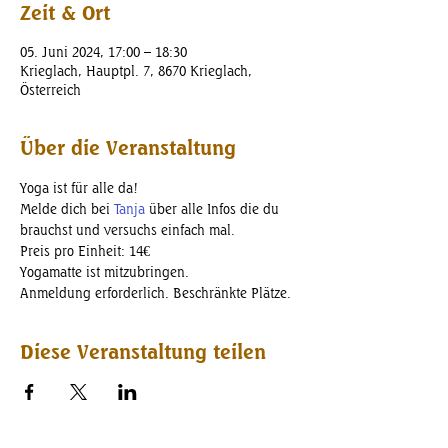
Zeit & Ort
05. Juni 2024, 17:00 – 18:30
Krieglach, Hauptpl. 7, 8670 Krieglach,
Österreich
Über die Veranstaltung
Yoga ist für alle da!
Melde dich bei 
Tanja
 über alle Infos die du 
brauchst und versuchs einfach mal. 
Preis pro Einheit: 14€
Yogamatte ist mitzubringen.
Anmeldung erforderlich. Beschränkte Plätze.
Diese Veranstaltung teilen