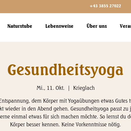
+43 3855 27022
Naturstube
Lebensweise
Über uns
Vera
Gesundheitsyoga
Mi., 11. Okt.
  |  
Krieglach
Entspannung, dem Körper mit Yogaübungen etwas Gutes 
kt wieder in den Abend gehen. Gesundheitsyoga passt zu
erne einmal etwas für sich machen möchte. So lernst du 
Körper besser kennen. Keine Vorkenntnisse nötig.