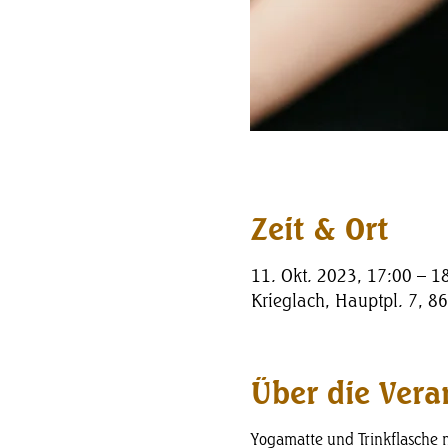
Zeit & Ort
11. Okt. 2023, 17:00 – 1
Krieglach, Hauptpl. 7, 86
Über die Vera
Yogamatte und Trinkflasche 