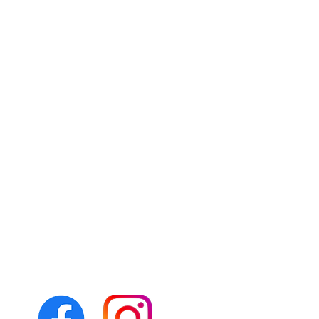
Folgen