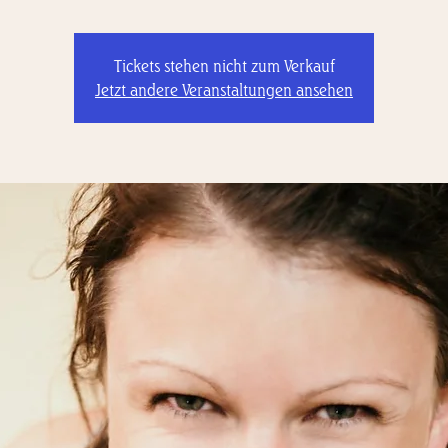
Tickets stehen nicht zum Verkauf
Jetzt andere Veranstaltungen ansehen