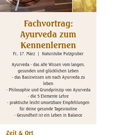
Fachvortrag:
Ayurveda zum
Kennenlernen
Fr., 17. März
  |  
Naturstube Putzgruber
Ayurveda - das alte Wissen vom langen,
gesunden und glücklichen Leben
- das Basiswissen um nach Ayurveda zu
leben
- Philosophie und Grundprinzip von Ayurveda
- die 5 Elemente Lehre
- praktische leicht umsetzbare Empfehlungen
für deine gesunde Tagesroutine
- Gesundheit ist ein Leben in Balance
Zeit & Ort