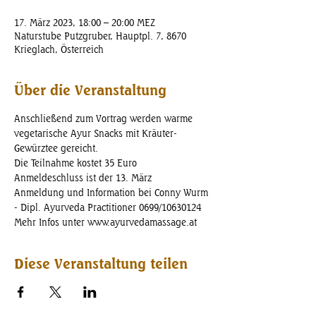
17. März 2023, 18:00 – 20:00 MEZ
Naturstube Putzgruber, Hauptpl. 7, 8670
Krieglach, Österreich
Über die Veranstaltung
Anschließend zum Vortrag werden warme 
vegetarische Ayur Snacks mit Kräuter-
Gewürztee gereicht.
Die Teilnahme kostet 35 Euro
Anmeldeschluss ist der 13. März 
Anmeldung und Information bei Conny Wurm 
- Dipl. Ayurveda Practitioner 0699/10630124 
Mehr Infos unter www.ayurvedamassage.at
Diese Veranstaltung teilen