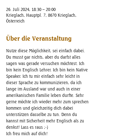
26. Juli 2024, 18:30 – 20:00
Krieglach, Hauptpl. 7, 8670 Krieglach,
Österreich
Über die Veranstaltung
Nutze diese Möglichkeit, sei einfach dabei. 
Du musst gar nichts, aber du darfst alles 
sagen was gerade versuchen möchtest. Ich 
bin kein Englisch Lehrer. Ich bin kein Native 
Speaker. Ich tu mir einfach sehr leicht in 
dieser Sprache zu kommunizieren, da ich 
lange im Ausland war und auch in einer 
amerikanischen Familie leben durfte. Sehr 
gerne möchte ich wieder mehr zum sprechen 
kommen und gleichzeitig dich dabei 
unterstützen dasselbe zu tun. Denn du 
kannst mit Sicherheit mehr Englisch als zu 
denkst! Lass es raus ;-)
Ich freu mich auf dich!