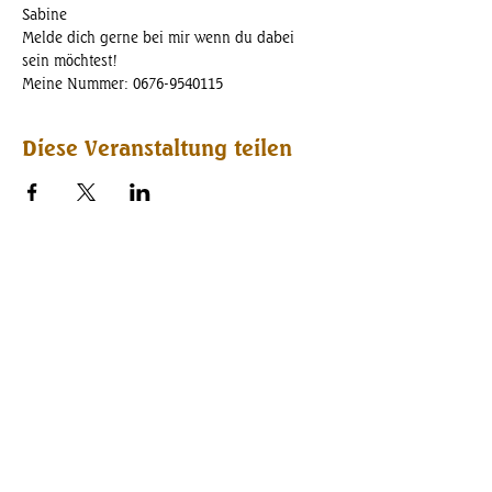
Sabine
Melde dich gerne bei mir wenn du dabei 
sein möchtest!
Meine Nummer: 0676-9540115
Diese Veranstaltung teilen
Folgen