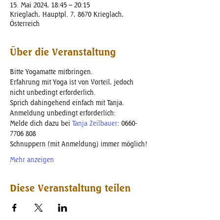
15. Mai 2024, 18:45 – 20:15
Krieglach, Hauptpl. 7, 8670 Krieglach,
Österreich
Über die Veranstaltung
Bitte Yogamatte mitbringen. 
Erfahrung mit Yoga ist von Vorteil, jedoch 
nicht unbedingt erforderlich. 
Sprich dahingehend einfach mit Tanja.
Anmeldung unbedingt erforderlich: 
Melde dich dazu bei 
Tanja Zeilbauer
: 0660-
7706 808
Schnuppern (mit Anmeldung) immer möglich!
Mehr anzeigen
Diese Veranstaltung teilen